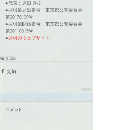
●代表：原田 秀樹
●探偵業届出番号：東京都公安委員会 
第30170109号
●探偵業開始番号：東京都公安委員会 
第30110315号
●
探偵のウェブサイト
探偵日誌
コメント