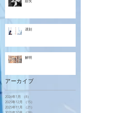
紛失
遅刻
解明
アーカイブ
2026年1月
（8）
8件の記事
2025年12月
（15）
15件の記事
2025年11月
（21）
21件の記事
2025年10月
（18）
18件の記事