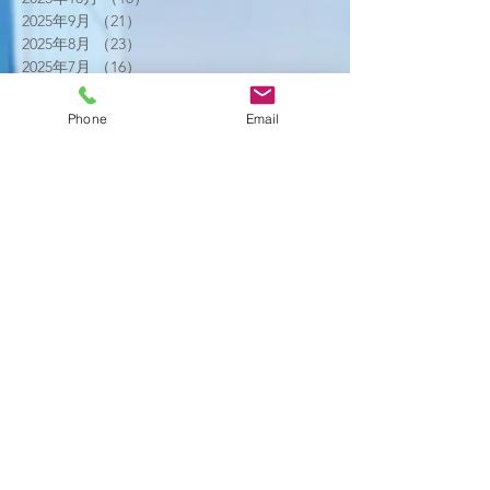
2025年9月
（21）
21件の記事
2025年8月
（23）
23件の記事
2025年7月
（16）
16件の記事
2025年6月
（25）
25件の記事
2025年5月
（20）
20件の記事
Phone
Email
2025年4月
（21）
21件の記事
2025年3月
（17）
17件の記事
2025年2月
（22）
22件の記事
2025年1月
（29）
29件の記事
2024年12月
（26）
26件の記事
2024年11月
（20）
20件の記事
2024年10月
（25）
25件の記事
2024年9月
（16）
16件の記事
2024年8月
（19）
19件の記事
2024年7月
（11）
11件の記事
2024年6月
（10）
10件の記事
2024年5月
（17）
17件の記事
2024年4月
（16）
16件の記事
2024年3月
（6）
6件の記事
2024年2月
（12）
12件の記事
2024年1月
（14）
14件の記事