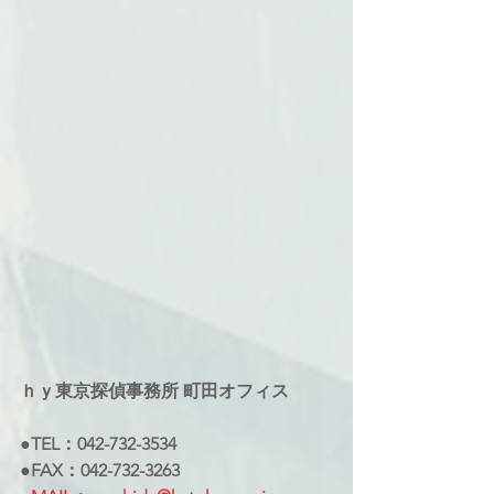
ｈｙ東京探偵事務所 町田オフィス
●TEL：042-732-3534
●FAX：042-732-3263