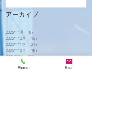
アーカイブ
2026年1月
（8）
8件の記事
2025年12月
（15）
15件の記事
2025年11月
（21）
21件の記事
2025年10月
（18）
18件の記事
2025年9月
（21）
21件の記事
2025年8月
（23）
23件の記事
Phone
Email
2025年7月
（16）
16件の記事
2025年6月
（25）
25件の記事
2025年5月
（20）
20件の記事
2025年4月
（21）
21件の記事
2025年3月
（17）
17件の記事
2025年2月
（22）
22件の記事
2025年1月
（29）
29件の記事
2024年12月
（26）
26件の記事
2024年11月
（20）
20件の記事
2024年10月
（25）
25件の記事
2024年9月
（16）
16件の記事