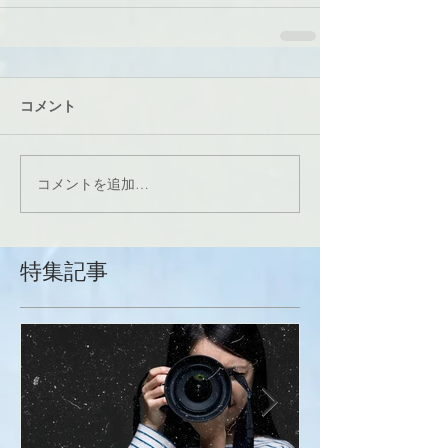
コメント
コメントを追加…
特集記事