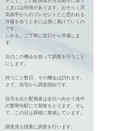
そして、この配偶者が浮気相手に会う
ときには特徴があります。おそらく浮
気相手からのプレゼントだと思われる
洋服を会うときには身に着けていくの
です。
しかも、ご丁寧に前日から準備しま
す。
次のこの機会を狙って調査を行うこと
にします。
待つこと数日、その機会は訪れます。
さて、自宅から調査開始です。
自宅を出た配偶者は会社へ向かう途中
の繁華街駅にて朝食をとります。そし
て、この日は異様に警戒しています。
調査員も慎重に調査を行います。