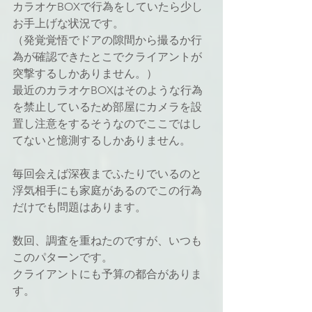
カラオケBOXで行為をしていたら少し
お手上げな状況です。
（発覚覚悟でドアの隙間から撮るか行
為が確認できたとこでクライアントが
突撃するしかありません。）
最近のカラオケBOXはそのような行為
を禁止しているため部屋にカメラを設
置し注意をするそうなのでここではし
てないと憶測するしかありません。
毎回会えば深夜までふたりでいるのと
浮気相手にも家庭があるのでこの行為
だけでも問題はあります。
数回、調査を重ねたのですが、いつも
このパターンです。
クライアントにも予算の都合がありま
す。