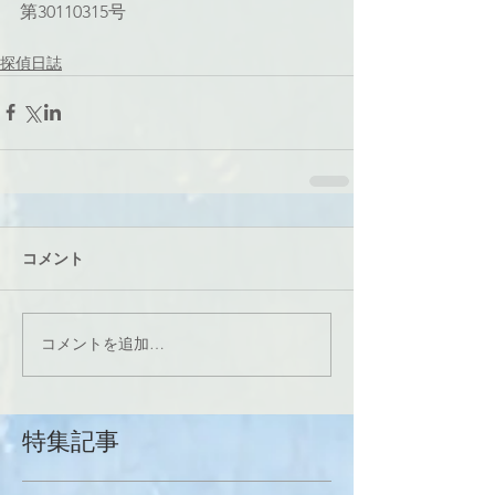
第30110315号
探偵日誌
コメント
コメントを追加…
特集記事