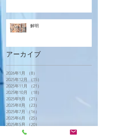
解明
アーカイブ
2026年1月
（8）
8件の記事
2025年12月
（15）
15件の記事
2025年11月
（21）
21件の記事
2025年10月
（18）
18件の記事
2025年9月
（21）
21件の記事
2025年8月
（23）
23件の記事
2025年7月
（16）
16件の記事
2025年6月
（25）
25件の記事
2025年5月
（20）
20件の記事
2025年4月
（21）
21件の記事