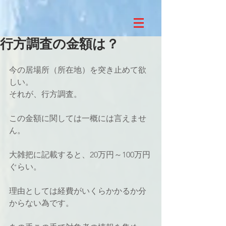
行方調査の金額は？
今の居場所（所在地）を突き止めて欲
しい。
それが、行方調査。
この金額に関しては一概には言えませ
ん。
大雑把に記載すると、20万円～100万円
ぐらい。
理由としては経費がいくらかかるか分
からない為です。