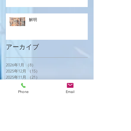
解明
アーカイブ
2026年1月
（8）
8件の記事
2025年12月
（15）
15件の記事
2025年11月
（21）
21件の記事
2025年10月
（18）
18件の記事
2025年9月
（21）
21件の記事
Phone
Email
2025年8月
（23）
23件の記事
2025年7月
（16）
16件の記事
2025年6月
（25）
25件の記事
2025年5月
（20）
20件の記事
2025年4月
（21）
21件の記事
2025年3月
（17）
17件の記事