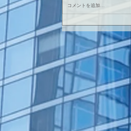
コメントを追加…