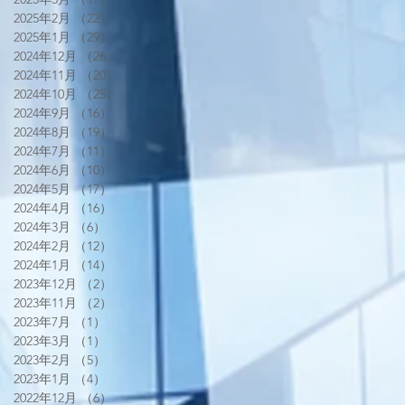
2025年2月
（22）
22件の記事
2025年1月
（29）
29件の記事
2024年12月
（26）
26件の記事
2024年11月
（20）
20件の記事
2024年10月
（25）
25件の記事
2024年9月
（16）
16件の記事
2024年8月
（19）
19件の記事
2024年7月
（11）
11件の記事
2024年6月
（10）
10件の記事
2024年5月
（17）
17件の記事
2024年4月
（16）
16件の記事
2024年3月
（6）
6件の記事
2024年2月
（12）
12件の記事
2024年1月
（14）
14件の記事
2023年12月
（2）
2件の記事
2023年11月
（2）
2件の記事
2023年7月
（1）
1件の記事
2023年3月
（1）
1件の記事
2023年2月
（5）
5件の記事
2023年1月
（4）
4件の記事
2022年12月
（6）
6件の記事