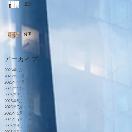
遅刻
解明
アーカイブ
2026年1月
（8）
8件の記事
2025年12月
（15）
15件の記事
2025年11月
（21）
21件の記事
2025年10月
（18）
18件の記事
2025年9月
（21）
21件の記事
2025年8月
（23）
23件の記事
2025年7月
（16）
16件の記事
2025年6月
（25）
25件の記事
2025年5月
（20）
20件の記事
2025年4月
（21）
21件の記事
2025年3月
（17）
17件の記事