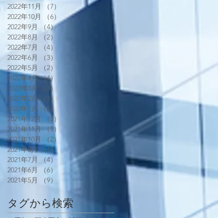
2022年11月
（7）
7件の記事
2022年10月
（6）
6件の記事
2022年9月
（4）
4件の記事
2022年8月
（2）
2件の記事
2022年7月
（4）
4件の記事
2022年6月
（3）
3件の記事
2022年5月
（2）
2件の記事
2022年4月
（4）
4件の記事
2022年3月
（3）
3件の記事
2022年2月
（3）
3件の記事
2022年1月
（5）
5件の記事
2021年12月
（3）
3件の記事
2021年11月
（5）
5件の記事
2021年10月
（2）
2件の記事
2021年8月
（1）
1件の記事
2021年7月
（4）
4件の記事
2021年6月
（6）
6件の記事
2021年5月
（9）
9件の記事
タグから検索