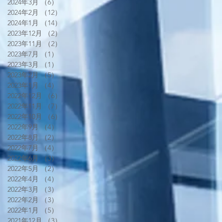
2024年3月
（6）
6件の記事
2024年2月
（12）
12件の記事
2024年1月
（14）
14件の記事
2023年12月
（2）
2件の記事
2023年11月
（2）
2件の記事
2023年7月
（1）
1件の記事
2023年3月
（1）
1件の記事
2023年2月
（5）
5件の記事
2023年1月
（4）
4件の記事
2022年12月
（6）
6件の記事
2022年11月
（7）
7件の記事
2022年10月
（6）
6件の記事
2022年9月
（4）
4件の記事
2022年8月
（2）
2件の記事
2022年7月
（4）
4件の記事
2022年6月
（3）
3件の記事
2022年5月
（2）
2件の記事
2022年4月
（4）
4件の記事
2022年3月
（3）
3件の記事
2022年2月
（3）
3件の記事
2022年1月
（5）
5件の記事
2021年12月
（3）
3件の記事