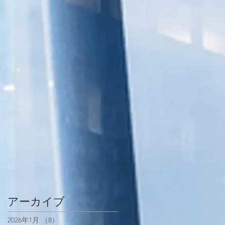
アーカイブ
2026年1月
（8）
8件の記事