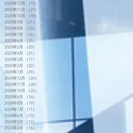
2025年12月
（15）
15件の記事
2025年11月
（21）
21件の記事
2025年10月
（18）
18件の記事
2025年9月
（21）
21件の記事
2025年8月
（23）
23件の記事
2025年7月
（16）
16件の記事
2025年6月
（25）
25件の記事
2025年5月
（20）
20件の記事
2025年4月
（21）
21件の記事
2025年3月
（17）
17件の記事
2025年2月
（22）
22件の記事
2025年1月
（29）
29件の記事
2024年12月
（26）
26件の記事
2024年11月
（20）
20件の記事
2024年10月
（25）
25件の記事
2024年9月
（16）
16件の記事
2024年8月
（19）
19件の記事
2024年7月
（11）
11件の記事
2024年6月
（10）
10件の記事
2024年5月
（17）
17件の記事
2024年4月
（16）
16件の記事