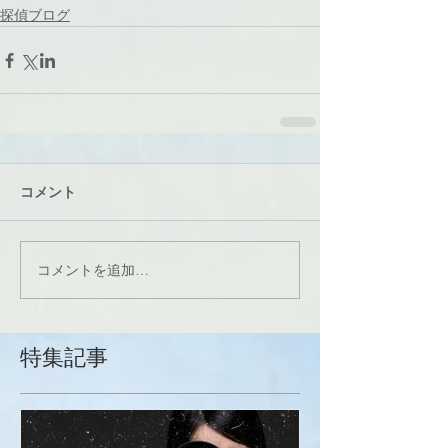
探偵ブログ
コメント
コメントを追加…
特集記事