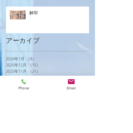
解明
アーカイブ
2026年1月
（8）
8件の記事
2025年12月
（15）
15件の記事
2025年11月
（21）
21件の記事
2025年10月
（18）
18件の記事
2025年9月
（21）
21件の記事
Phone
Email
2025年8月
（23）
23件の記事
2025年7月
（16）
16件の記事
2025年6月
（25）
25件の記事
2025年5月
（20）
20件の記事
2025年4月
（21）
21件の記事
2025年3月
（17）
17件の記事
2025年2月
（22）
22件の記事