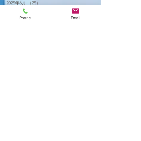
2025年6月
（25）
25件の記事
2025年5月
（20）
20件の記事
2025年4月
（21）
21件の記事
Phone
Email
2025年3月
（17）
17件の記事
2025年2月
（22）
22件の記事
2025年1月
（29）
29件の記事
2024年12月
（26）
26件の記事
2024年11月
（20）
20件の記事
2024年10月
（25）
25件の記事
2024年9月
（16）
16件の記事
2024年8月
（19）
19件の記事
2024年7月
（11）
11件の記事
2024年6月
（10）
10件の記事
2024年5月
（17）
17件の記事
2024年4月
（16）
16件の記事
2024年3月
（6）
6件の記事
2024年2月
（12）
12件の記事
2024年1月
（14）
14件の記事
2023年12月
（2）
2件の記事
2023年11月
（2）
2件の記事
2023年7月
（1）
1件の記事