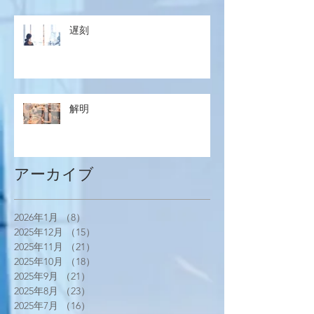
遅刻
解明
アーカイブ
2026年1月
（8）
8件の記事
2025年12月
（15）
15件の記事
2025年11月
（21）
21件の記事
2025年10月
（18）
18件の記事
2025年9月
（21）
21件の記事
2025年8月
（23）
23件の記事
2025年7月
（16）
16件の記事