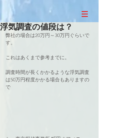
浮気調査の値段は？
弊社の場合は20万円～30万円ぐらいで
す。
これはあくまで参考までに。
調査時間が長くかかるような浮気調査
は50万円程度かかる場合もありますの
で