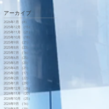
アーカイブ
2026年1月
（8）
8件の記事
2025年12月
（15）
15件の記事
2025年11月
（21）
21件の記事
2025年10月
（18）
18件の記事
2025年9月
（21）
21件の記事
2025年8月
（23）
23件の記事
2025年7月
（16）
16件の記事
2025年6月
（25）
25件の記事
2025年5月
（20）
20件の記事
2025年4月
（21）
21件の記事
2025年3月
（17）
17件の記事
2025年2月
（22）
22件の記事
2025年1月
（29）
29件の記事
2024年12月
（26）
26件の記事
2024年11月
（20）
20件の記事
2024年10月
（25）
25件の記事
2024年9月
（16）
16件の記事
2024年8月
（19）
19件の記事