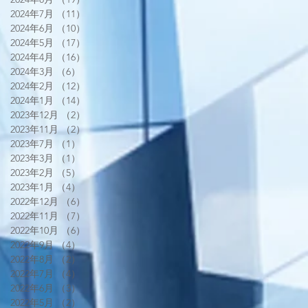
2024年7月
（11）
11件の記事
2024年6月
（10）
10件の記事
2024年5月
（17）
17件の記事
2024年4月
（16）
16件の記事
2024年3月
（6）
6件の記事
2024年2月
（12）
12件の記事
2024年1月
（14）
14件の記事
2023年12月
（2）
2件の記事
2023年11月
（2）
2件の記事
2023年7月
（1）
1件の記事
2023年3月
（1）
1件の記事
2023年2月
（5）
5件の記事
2023年1月
（4）
4件の記事
2022年12月
（6）
6件の記事
2022年11月
（7）
7件の記事
2022年10月
（6）
6件の記事
2022年9月
（4）
4件の記事
2022年8月
（2）
2件の記事
2022年7月
（4）
4件の記事
2022年6月
（3）
3件の記事
2022年5月
（2）
2件の記事