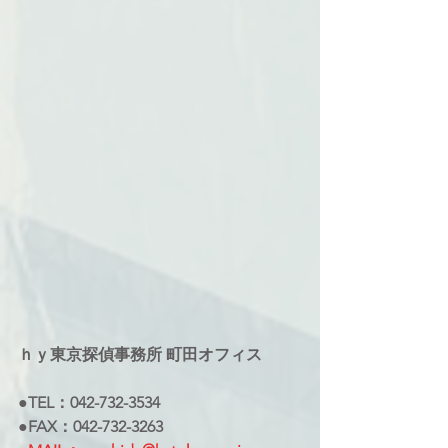
ｈｙ東京探偵事務所 町田オフィス
●TEL：042-732-3534
●FAX：042-732-3263