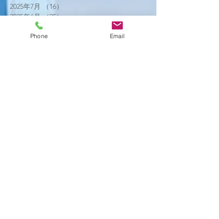
2025年7月
（16）
16件の記事
2025年6月
（25）
25件の記事
2025年5月
（20）
20件の記事
Phone
Email
2025年4月
（21）
21件の記事
2025年3月
（17）
17件の記事
2025年2月
（22）
22件の記事
2025年1月
（29）
29件の記事
2024年12月
（26）
26件の記事
2024年11月
（20）
20件の記事
2024年10月
（25）
25件の記事
2024年9月
（16）
16件の記事
2024年8月
（19）
19件の記事
2024年7月
（11）
11件の記事
2024年6月
（10）
10件の記事
2024年5月
（17）
17件の記事
2024年4月
（16）
16件の記事
2024年3月
（6）
6件の記事
2024年2月
（12）
12件の記事
2024年1月
（14）
14件の記事
2023年12月
（2）
2件の記事
2023年11月
（2）
2件の記事