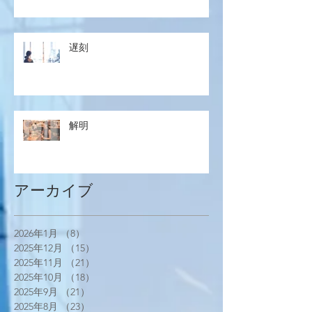
遅刻
解明
アーカイブ
2026年1月
（8）
8件の記事
2025年12月
（15）
15件の記事
2025年11月
（21）
21件の記事
2025年10月
（18）
18件の記事
2025年9月
（21）
21件の記事
2025年8月
（23）
23件の記事