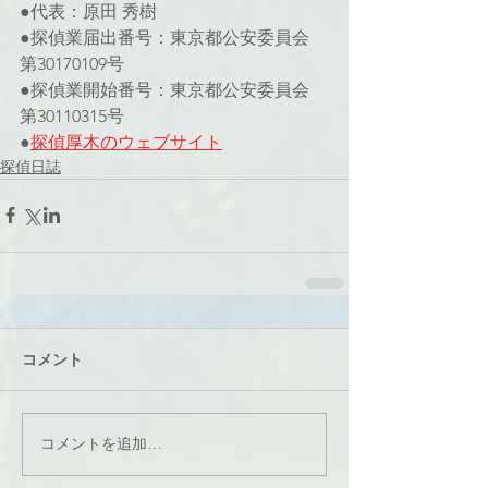
●代表：原田 秀樹
●探偵業届出番号：東京都公安委員会 
第30170109号
●探偵業開始番号：東京都公安委員会 
第30110315号
●
探偵厚木のウェブサイト
探偵日誌
コメント
コメントを追加…