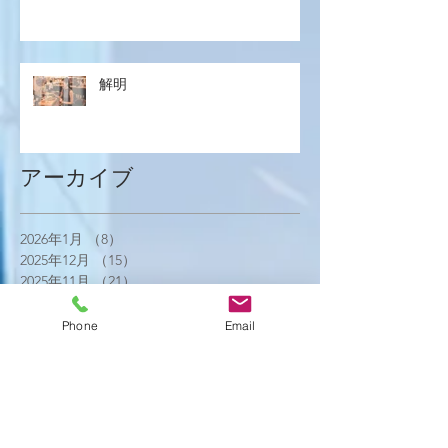
解明
アーカイブ
2026年1月
（8）
8件の記事
2025年12月
（15）
15件の記事
2025年11月
（21）
21件の記事
2025年10月
（18）
18件の記事
2025年9月
（21）
21件の記事
Phone
Email
2025年8月
（23）
23件の記事
2025年7月
（16）
16件の記事
2025年6月
（25）
25件の記事
2025年5月
（20）
20件の記事
2025年4月
（21）
21件の記事