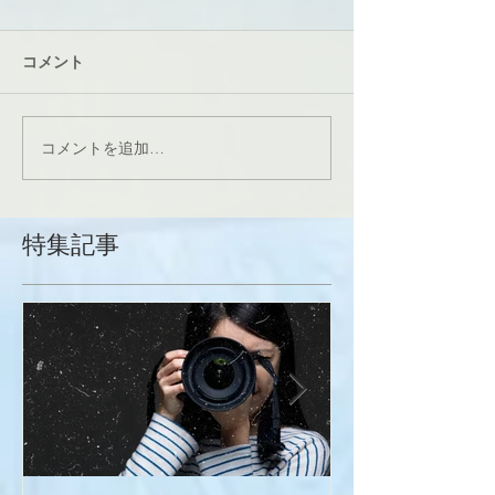
コメント
コメントを追加…
特集記事