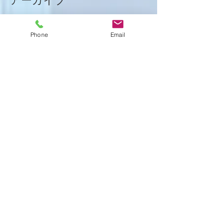
アーカイブ
2026年1月
（8）
8件の記事
Phone
Email
2025年12月
（15）
15件の記事
2025年11月
（21）
21件の記事
2025年10月
（18）
18件の記事
2025年9月
（21）
21件の記事
2025年8月
（23）
23件の記事
2025年7月
（16）
16件の記事
2025年6月
（25）
25件の記事
2025年5月
（20）
20件の記事
2025年4月
（21）
21件の記事
2025年3月
（17）
17件の記事
2025年2月
（22）
22件の記事
2025年1月
（29）
29件の記事
2024年12月
（26）
26件の記事
2024年11月
（20）
20件の記事
2024年10月
（25）
25件の記事
2024年9月
（16）
16件の記事
2024年8月
（19）
19件の記事
2024年7月
（11）
11件の記事