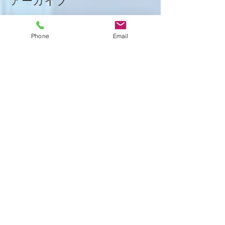
アーカイブ
2026年1月
（8）
8件の記事
Phone
Email
2025年12月
（15）
15件の記事
2025年11月
（21）
21件の記事
2025年10月
（18）
18件の記事
2025年9月
（21）
21件の記事
2025年8月
（23）
23件の記事
2025年7月
（16）
16件の記事
2025年6月
（25）
25件の記事
2025年5月
（20）
20件の記事
2025年4月
（21）
21件の記事
2025年3月
（17）
17件の記事
2025年2月
（22）
22件の記事
2025年1月
（29）
29件の記事
2024年12月
（26）
26件の記事
2024年11月
（20）
20件の記事
2024年10月
（25）
25件の記事
2024年9月
（16）
16件の記事
2024年8月
（19）
19件の記事
2024年7月
（11）
11件の記事