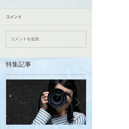
コメント
コメントを追加…
特集記事