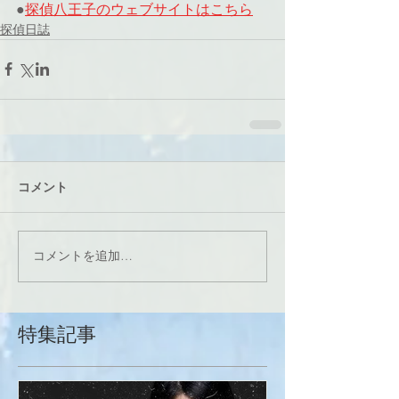
●
探偵八王子のウェブサイト
はこちら
探偵日誌
コメント
コメントを追加…
特集記事