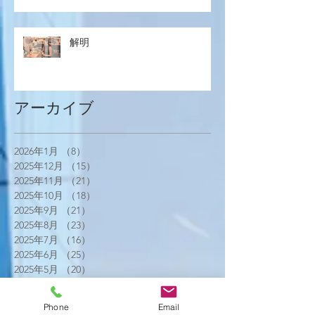
解明
アーカイブ
2026年1月
（8）
8件の記事
2025年12月
（15）
15件の記事
2025年11月
（21）
21件の記事
2025年10月
（18）
18件の記事
2025年9月
（21）
21件の記事
2025年8月
（23）
23件の記事
2025年7月
（16）
16件の記事
2025年6月
（25）
25件の記事
2025年5月
（20）
20件の記事
2025年4月
（21）
21件の記事
2025年3月
（17）
17件の記事
Phone
Email
2025年2月
（22）
22件の記事