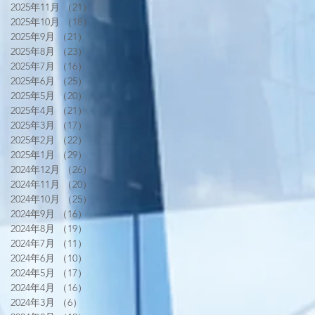
2025年11月
（21）
21件の記事
2025年10月
（18）
18件の記事
2025年9月
（21）
21件の記事
2025年8月
（23）
23件の記事
2025年7月
（16）
16件の記事
2025年6月
（25）
25件の記事
2025年5月
（20）
20件の記事
2025年4月
（21）
21件の記事
2025年3月
（17）
17件の記事
2025年2月
（22）
22件の記事
2025年1月
（29）
29件の記事
2024年12月
（26）
26件の記事
2024年11月
（20）
20件の記事
2024年10月
（25）
25件の記事
2024年9月
（16）
16件の記事
2024年8月
（19）
19件の記事
2024年7月
（11）
11件の記事
2024年6月
（10）
10件の記事
2024年5月
（17）
17件の記事
2024年4月
（16）
16件の記事
2024年3月
（6）
6件の記事