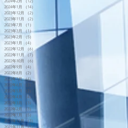
2024年2月
（12）
12件の記事
2024年1月
（14）
14件の記事
2023年12月
（2）
2件の記事
2023年11月
（2）
2件の記事
2023年7月
（1）
1件の記事
2023年3月
（1）
1件の記事
2023年2月
（5）
5件の記事
2023年1月
（4）
4件の記事
2022年12月
（6）
6件の記事
2022年11月
（7）
7件の記事
2022年10月
（6）
6件の記事
2022年9月
（4）
4件の記事
2022年8月
（2）
2件の記事
2022年7月
（4）
4件の記事
2022年6月
（3）
3件の記事
2022年5月
（2）
2件の記事
2022年4月
（4）
4件の記事
2022年3月
（3）
3件の記事
2022年2月
（3）
3件の記事
2022年1月
（5）
5件の記事
2021年12月
（3）
3件の記事
2021年11月
（5）
5件の記事