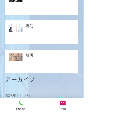
遅刻
解明
アーカイブ
2026年1月
（8）
8件の記事
2025年12月
（15）
15件の記事
2025年11月
（21）
21件の記事
Phone
Email
2025年10月
（18）
18件の記事