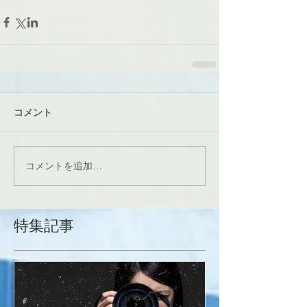
コメント
コメントを追加…
特集記事