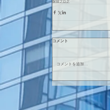
探偵ブログ
コメント
コメントを追加…