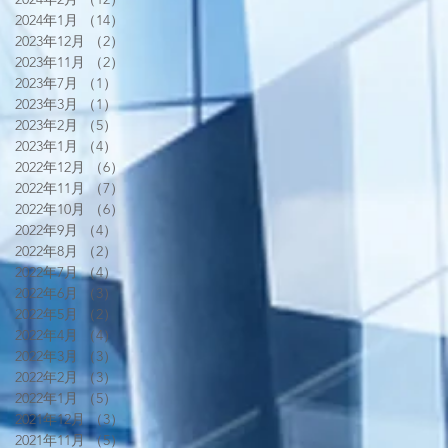
2024年1月
（14）
14件の記事
2023年12月
（2）
2件の記事
2023年11月
（2）
2件の記事
2023年7月
（1）
1件の記事
2023年3月
（1）
1件の記事
2023年2月
（5）
5件の記事
2023年1月
（4）
4件の記事
2022年12月
（6）
6件の記事
2022年11月
（7）
7件の記事
2022年10月
（6）
6件の記事
2022年9月
（4）
4件の記事
2022年8月
（2）
2件の記事
2022年7月
（4）
4件の記事
2022年6月
（3）
3件の記事
2022年5月
（2）
2件の記事
2022年4月
（4）
4件の記事
2022年3月
（3）
3件の記事
2022年2月
（3）
3件の記事
2022年1月
（5）
5件の記事
2021年12月
（3）
3件の記事
2021年11月
（5）
5件の記事