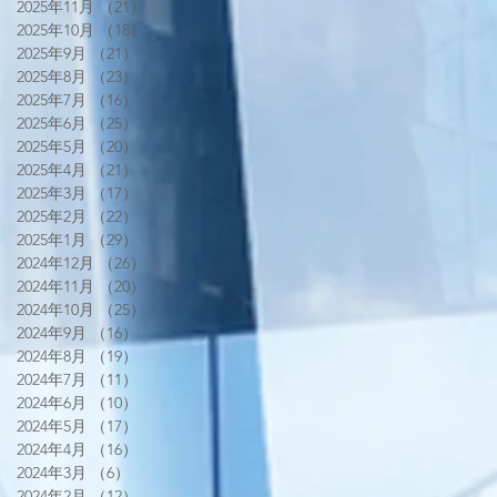
2025年11月
（21）
21件の記事
2025年10月
（18）
18件の記事
2025年9月
（21）
21件の記事
2025年8月
（23）
23件の記事
2025年7月
（16）
16件の記事
2025年6月
（25）
25件の記事
2025年5月
（20）
20件の記事
2025年4月
（21）
21件の記事
2025年3月
（17）
17件の記事
2025年2月
（22）
22件の記事
2025年1月
（29）
29件の記事
2024年12月
（26）
26件の記事
2024年11月
（20）
20件の記事
2024年10月
（25）
25件の記事
2024年9月
（16）
16件の記事
2024年8月
（19）
19件の記事
2024年7月
（11）
11件の記事
2024年6月
（10）
10件の記事
2024年5月
（17）
17件の記事
2024年4月
（16）
16件の記事
2024年3月
（6）
6件の記事
2024年2月
（12）
12件の記事