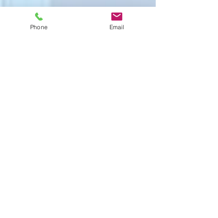
2026年1月
（8）
8件の記事
Phone
Email
2025年12月
（15）
15件の記事
2025年11月
（21）
21件の記事
2025年10月
（18）
18件の記事
2025年9月
（21）
21件の記事
2025年8月
（23）
23件の記事
2025年7月
（16）
16件の記事
2025年6月
（25）
25件の記事
2025年5月
（20）
20件の記事
2025年4月
（21）
21件の記事
2025年3月
（17）
17件の記事
2025年2月
（22）
22件の記事
2025年1月
（29）
29件の記事
2024年12月
（26）
26件の記事
2024年11月
（20）
20件の記事
2024年10月
（25）
25件の記事
2024年9月
（16）
16件の記事
2024年8月
（19）
19件の記事
2024年7月
（11）
11件の記事
2024年6月
（10）
10件の記事