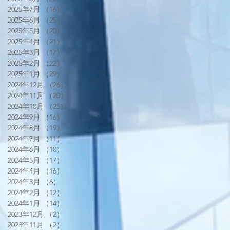
2025年7月
（16）
16件の記事
2025年6月
（25）
25件の記事
2025年5月
（20）
20件の記事
2025年4月
（21）
21件の記事
2025年3月
（17）
17件の記事
2025年2月
（22）
22件の記事
2025年1月
（29）
29件の記事
2024年12月
（26）
26件の記事
2024年11月
（20）
20件の記事
2024年10月
（25）
25件の記事
2024年9月
（16）
16件の記事
2024年8月
（19）
19件の記事
2024年7月
（11）
11件の記事
2024年6月
（10）
10件の記事
2024年5月
（17）
17件の記事
2024年4月
（16）
16件の記事
2024年3月
（6）
6件の記事
2024年2月
（12）
12件の記事
2024年1月
（14）
14件の記事
2023年12月
（2）
2件の記事
2023年11月
（2）
2件の記事