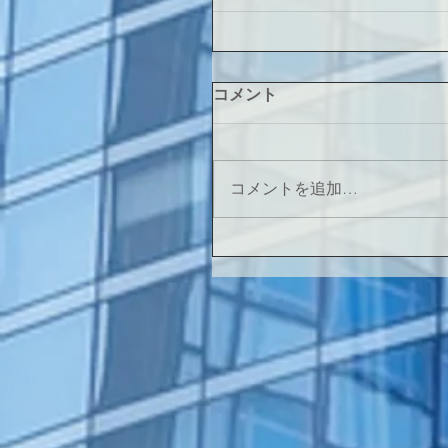
コメント
コメントを追加…