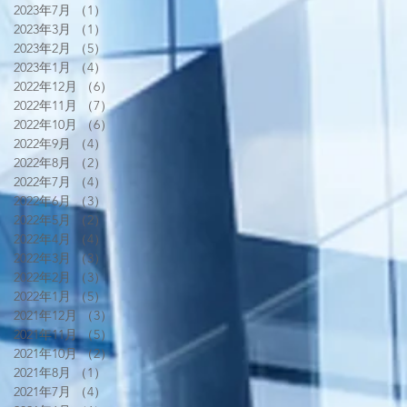
2023年7月
（1）
1件の記事
2023年3月
（1）
1件の記事
2023年2月
（5）
5件の記事
2023年1月
（4）
4件の記事
2022年12月
（6）
6件の記事
2022年11月
（7）
7件の記事
2022年10月
（6）
6件の記事
2022年9月
（4）
4件の記事
2022年8月
（2）
2件の記事
2022年7月
（4）
4件の記事
2022年6月
（3）
3件の記事
2022年5月
（2）
2件の記事
2022年4月
（4）
4件の記事
2022年3月
（3）
3件の記事
2022年2月
（3）
3件の記事
2022年1月
（5）
5件の記事
2021年12月
（3）
3件の記事
2021年11月
（5）
5件の記事
2021年10月
（2）
2件の記事
2021年8月
（1）
1件の記事
2021年7月
（4）
4件の記事