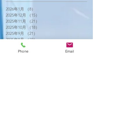
2026年1月
（8）
8件の記事
2025年12月
（15）
15件の記事
2025年11月
（21）
21件の記事
2025年10月
（18）
18件の記事
2025年9月
（21）
21件の記事
2025年8月
（23）
23件の記事
2025年7月
（16）
16件の記事
Phone
Email
2025年6月
（25）
25件の記事
2025年5月
（20）
20件の記事
2025年4月
（21）
21件の記事
2025年3月
（17）
17件の記事
2025年2月
（22）
22件の記事
2025年1月
（29）
29件の記事
2024年12月
（26）
26件の記事
2024年11月
（20）
20件の記事
2024年10月
（25）
25件の記事
2024年9月
（16）
16件の記事
2024年8月
（19）
19件の記事
2024年7月
（11）
11件の記事
2024年6月
（10）
10件の記事