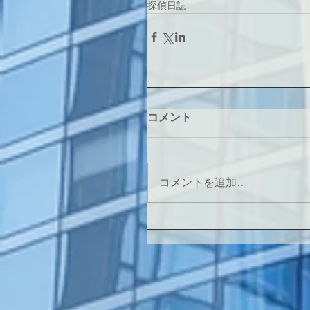
探偵日誌
コメント
コメントを追加…