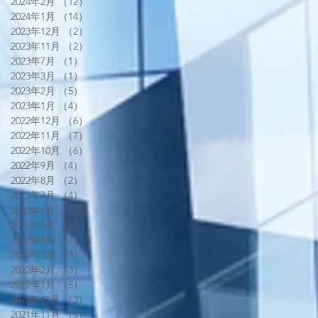
2024年2月
（12）
12件の記事
2024年1月
（14）
14件の記事
2023年12月
（2）
2件の記事
2023年11月
（2）
2件の記事
2023年7月
（1）
1件の記事
2023年3月
（1）
1件の記事
2023年2月
（5）
5件の記事
2023年1月
（4）
4件の記事
2022年12月
（6）
6件の記事
2022年11月
（7）
7件の記事
2022年10月
（6）
6件の記事
2022年9月
（4）
4件の記事
2022年8月
（2）
2件の記事
2022年7月
（4）
4件の記事
2022年6月
（3）
3件の記事
2022年5月
（2）
2件の記事
2022年4月
（4）
4件の記事
2022年3月
（3）
3件の記事
2022年2月
（3）
3件の記事
2022年1月
（5）
5件の記事
2021年12月
（3）
3件の記事
2021年11月
（5）
5件の記事