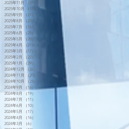
2025年11月
（21）
21件の記事
2025年10月
（18）
18件の記事
2025年9月
（21）
21件の記事
2025年8月
（23）
23件の記事
2025年7月
（16）
16件の記事
2025年6月
（25）
25件の記事
2025年5月
（20）
20件の記事
2025年4月
（21）
21件の記事
2025年3月
（17）
17件の記事
2025年2月
（22）
22件の記事
2025年1月
（29）
29件の記事
2024年12月
（26）
26件の記事
2024年11月
（20）
20件の記事
2024年10月
（25）
25件の記事
2024年9月
（16）
16件の記事
2024年8月
（19）
19件の記事
2024年7月
（11）
11件の記事
2024年6月
（10）
10件の記事
2024年5月
（17）
17件の記事
2024年4月
（16）
16件の記事
2024年3月
（6）
6件の記事