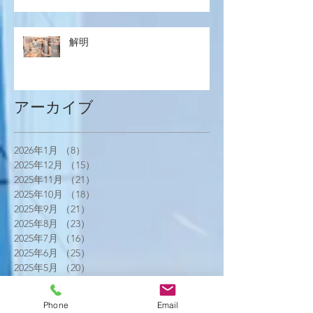
解明
アーカイブ
2026年1月
（8）
8件の記事
2025年12月
（15）
15件の記事
2025年11月
（21）
21件の記事
2025年10月
（18）
18件の記事
2025年9月
（21）
21件の記事
2025年8月
（23）
23件の記事
2025年7月
（16）
16件の記事
2025年6月
（25）
25件の記事
2025年5月
（20）
20件の記事
2025年4月
（21）
21件の記事
2025年3月
（17）
17件の記事
Phone
Email
2025年2月
（22）
22件の記事