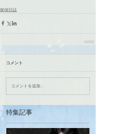
探偵日誌
コメント
コメントを追加…
特集記事