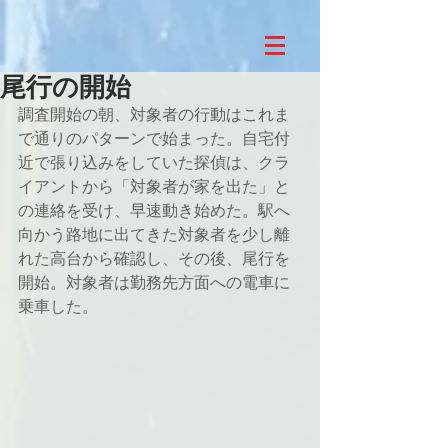
尾行の開始
調査開始の朝、対象者の行動はこれま
で通りのパターンで始まった。自宅付
近で張り込みをしていた探偵は、クラ
イアントから「対象者が家を出た」と
の連絡を受け、早速動き始めた。駅へ
向かう路地に出てきた対象者を少し離
れた高台から確認し、その後、尾行を
開始。対象者は勤務先方面への電車に
乗車した。