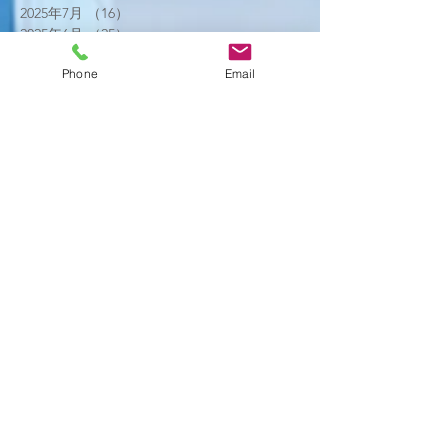
2025年7月
（16）
16件の記事
2025年6月
（25）
25件の記事
2025年5月
（20）
20件の記事
Phone
Email
2025年4月
（21）
21件の記事
2025年3月
（17）
17件の記事
2025年2月
（22）
22件の記事
2025年1月
（29）
29件の記事
2024年12月
（26）
26件の記事
2024年11月
（20）
20件の記事
2024年10月
（25）
25件の記事
2024年9月
（16）
16件の記事
2024年8月
（19）
19件の記事
2024年7月
（11）
11件の記事
2024年6月
（10）
10件の記事
2024年5月
（17）
17件の記事
2024年4月
（16）
16件の記事
2024年3月
（6）
6件の記事
2024年2月
（12）
12件の記事
2024年1月
（14）
14件の記事
2023年12月
（2）
2件の記事
2023年11月
（2）
2件の記事