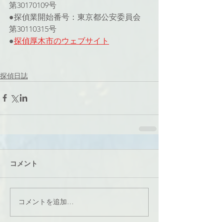
第30170109号
●探偵業開始番号：東京都公安委員会 
第30110315号
●
探偵厚木市のウェブサイト
探偵日誌
コメント
コメントを追加…