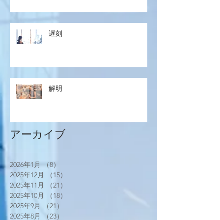
遅刻
解明
アーカイブ
2026年1月
（8）
8件の記事
2025年12月
（15）
15件の記事
2025年11月
（21）
21件の記事
2025年10月
（18）
18件の記事
2025年9月
（21）
21件の記事
2025年8月
（23）
23件の記事