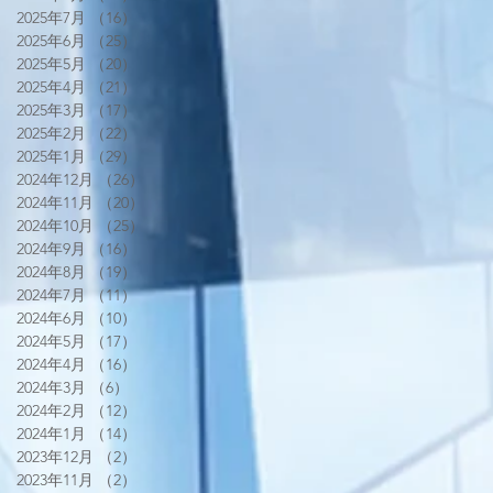
2025年7月
（16）
16件の記事
2025年6月
（25）
25件の記事
2025年5月
（20）
20件の記事
2025年4月
（21）
21件の記事
2025年3月
（17）
17件の記事
2025年2月
（22）
22件の記事
2025年1月
（29）
29件の記事
2024年12月
（26）
26件の記事
2024年11月
（20）
20件の記事
2024年10月
（25）
25件の記事
2024年9月
（16）
16件の記事
2024年8月
（19）
19件の記事
2024年7月
（11）
11件の記事
2024年6月
（10）
10件の記事
2024年5月
（17）
17件の記事
2024年4月
（16）
16件の記事
2024年3月
（6）
6件の記事
2024年2月
（12）
12件の記事
2024年1月
（14）
14件の記事
2023年12月
（2）
2件の記事
2023年11月
（2）
2件の記事