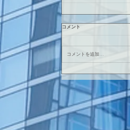
コメント
コメントを追加…