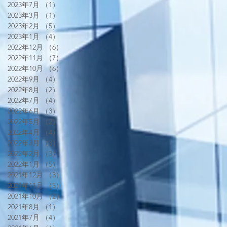
2023年7月
（1）
1件の記事
2023年3月
（1）
1件の記事
2023年2月
（5）
5件の記事
2023年1月
（4）
4件の記事
2022年12月
（6）
6件の記事
2022年11月
（7）
7件の記事
2022年10月
（6）
6件の記事
2022年9月
（4）
4件の記事
2022年8月
（2）
2件の記事
2022年7月
（4）
4件の記事
2022年6月
（3）
3件の記事
2022年5月
（2）
2件の記事
2022年4月
（4）
4件の記事
2022年3月
（3）
3件の記事
2022年2月
（3）
3件の記事
2022年1月
（5）
5件の記事
2021年12月
（3）
3件の記事
2021年11月
（5）
5件の記事
2021年10月
（2）
2件の記事
2021年8月
（1）
1件の記事
2021年7月
（4）
4件の記事