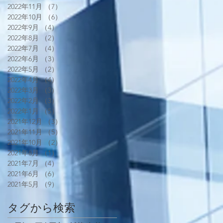
2022年11月
（7）
7件の記事
2022年10月
（6）
6件の記事
2022年9月
（4）
4件の記事
2022年8月
（2）
2件の記事
2022年7月
（4）
4件の記事
2022年6月
（3）
3件の記事
2022年5月
（2）
2件の記事
2022年4月
（4）
4件の記事
2022年3月
（3）
3件の記事
2022年2月
（3）
3件の記事
2022年1月
（5）
5件の記事
2021年12月
（3）
3件の記事
2021年11月
（5）
5件の記事
2021年10月
（2）
2件の記事
2021年8月
（1）
1件の記事
2021年7月
（4）
4件の記事
2021年6月
（6）
6件の記事
2021年5月
（9）
9件の記事
タグから検索