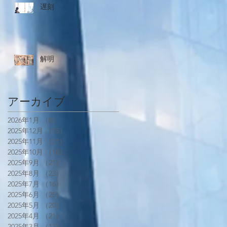
遅刻
解明
アーカイブ
2026年1月
（8）
8件の記事
2025年12月
（15）
15件の記事
2025年11月
（21）
21件の記事
2025年10月
（18）
18件の記事
2025年9月
（21）
21件の記事
2025年8月
（23）
23件の記事
2025年7月
（16）
16件の記事
2025年6月
（25）
25件の記事
2025年5月
（20）
20件の記事
2025年4月
（21）
21件の記事
2025年3月
（17）
17件の記事