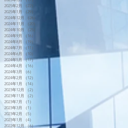
2025年2月
（22）
22件の記事
2025年1月
（29）
29件の記事
2024年12月
（26）
26件の記事
2024年11月
（20）
20件の記事
2024年10月
（25）
25件の記事
2024年9月
（16）
16件の記事
2024年8月
（19）
19件の記事
2024年7月
（11）
11件の記事
2024年6月
（10）
10件の記事
2024年5月
（17）
17件の記事
2024年4月
（16）
16件の記事
2024年3月
（6）
6件の記事
2024年2月
（12）
12件の記事
2024年1月
（14）
14件の記事
2023年12月
（2）
2件の記事
2023年11月
（2）
2件の記事
2023年7月
（1）
1件の記事
2023年3月
（1）
1件の記事
2023年2月
（5）
5件の記事
2023年1月
（4）
4件の記事
2022年12月
（6）
6件の記事