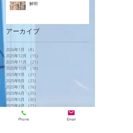
解明
アーカイブ
2026年1月
（8）
8件の記事
2025年12月
（15）
15件の記事
2025年11月
（21）
21件の記事
2025年10月
（18）
18件の記事
2025年9月
（21）
21件の記事
2025年8月
（23）
23件の記事
2025年7月
（16）
16件の記事
2025年6月
（25）
25件の記事
2025年5月
（20）
20件の記事
2025年4月
（21）
21件の記事
2025年3月
（17）
17件の記事
2025年2月
（22）
22件の記事
Phone
Email
2025年1月
（29）
29件の記事
2024年12月
（26）
26件の記事