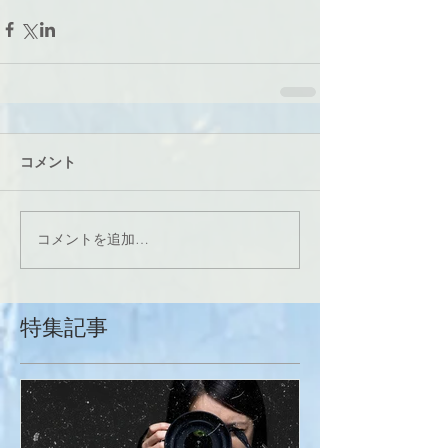
コメント
コメントを追加…
特集記事