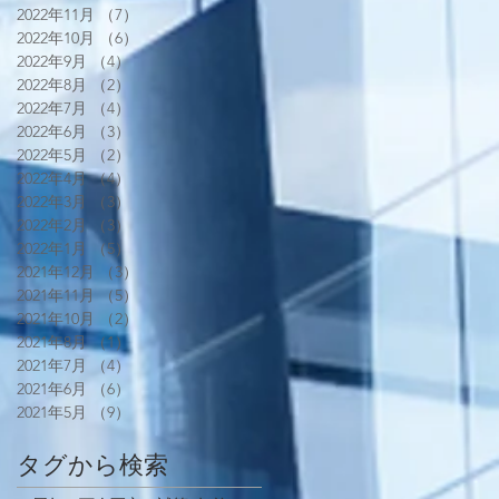
2022年11月
（7）
7件の記事
2022年10月
（6）
6件の記事
2022年9月
（4）
4件の記事
2022年8月
（2）
2件の記事
2022年7月
（4）
4件の記事
2022年6月
（3）
3件の記事
2022年5月
（2）
2件の記事
2022年4月
（4）
4件の記事
2022年3月
（3）
3件の記事
2022年2月
（3）
3件の記事
2022年1月
（5）
5件の記事
2021年12月
（3）
3件の記事
2021年11月
（5）
5件の記事
2021年10月
（2）
2件の記事
2021年8月
（1）
1件の記事
2021年7月
（4）
4件の記事
2021年6月
（6）
6件の記事
2021年5月
（9）
9件の記事
タグから検索