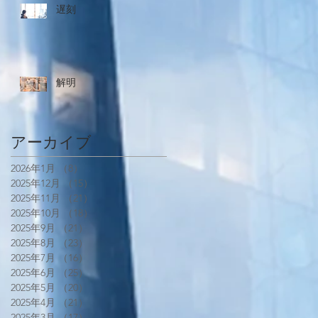
遅刻
解明
アーカイブ
2026年1月
（8）
8件の記事
2025年12月
（15）
15件の記事
2025年11月
（21）
21件の記事
2025年10月
（18）
18件の記事
2025年9月
（21）
21件の記事
2025年8月
（23）
23件の記事
2025年7月
（16）
16件の記事
2025年6月
（25）
25件の記事
2025年5月
（20）
20件の記事
2025年4月
（21）
21件の記事
2025年3月
（17）
17件の記事