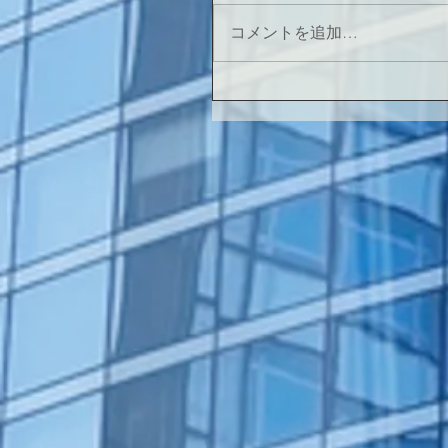
コメントを追加…