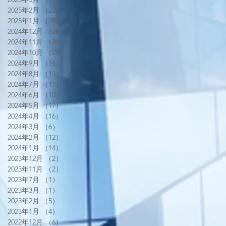
2025年2月
（22）
22件の記事
2025年1月
（29）
29件の記事
2024年12月
（26）
26件の記事
2024年11月
（20）
20件の記事
2024年10月
（25）
25件の記事
2024年9月
（16）
16件の記事
2024年8月
（19）
19件の記事
2024年7月
（11）
11件の記事
2024年6月
（10）
10件の記事
2024年5月
（17）
17件の記事
2024年4月
（16）
16件の記事
2024年3月
（6）
6件の記事
2024年2月
（12）
12件の記事
2024年1月
（14）
14件の記事
2023年12月
（2）
2件の記事
2023年11月
（2）
2件の記事
2023年7月
（1）
1件の記事
2023年3月
（1）
1件の記事
2023年2月
（5）
5件の記事
2023年1月
（4）
4件の記事
2022年12月
（6）
6件の記事