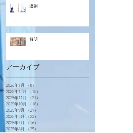
遅刻
解明
アーカイブ
2026年1月
（8）
8件の記事
2025年12月
（15）
15件の記事
2025年11月
（21）
21件の記事
2025年10月
（18）
18件の記事
2025年9月
（21）
21件の記事
2025年8月
（23）
23件の記事
2025年7月
（16）
16件の記事
2025年6月
（25）
25件の記事