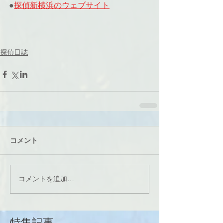
●
探偵新横浜のウェブサイト
探偵日誌
コメント
コメントを追加…
特集記事