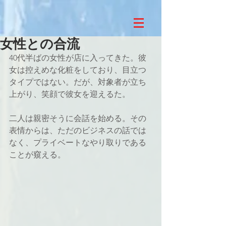
女性との合流
40代半ばの女性が店に入ってきた。彼
女は控えめな化粧をしており、目立つ
タイプではない。だが、対象者が立ち
上がり、笑顔で彼女を迎えるた。
二人は親密そうに会話を始める。その
表情からは、ただのビジネスの話では
なく、プライベートなやり取りである
ことが窺える。