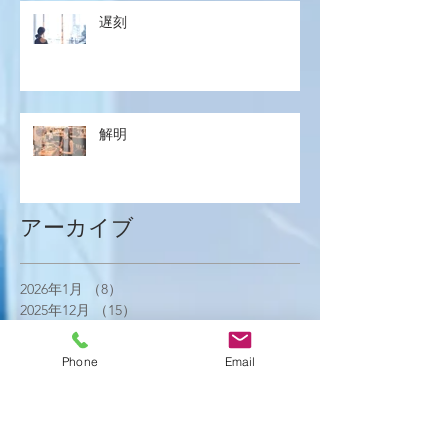
遅刻
解明
アーカイブ
2026年1月
（8）
8件の記事
2025年12月
（15）
15件の記事
2025年11月
（21）
21件の記事
2025年10月
（18）
18件の記事
Phone
Email
2025年9月
（21）
21件の記事
2025年8月
（23）
23件の記事
2025年7月
（16）
16件の記事
2025年6月
（25）
25件の記事