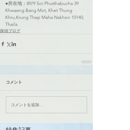
●所在地：89/9 Soi Phutthabucha 39 
Khwaeng Bang Mot, Khet Thung 
Khru,Krung Thep Maha Nakhon 10140, 
Thaila
探偵ブログ
コメント
コメントを追加…