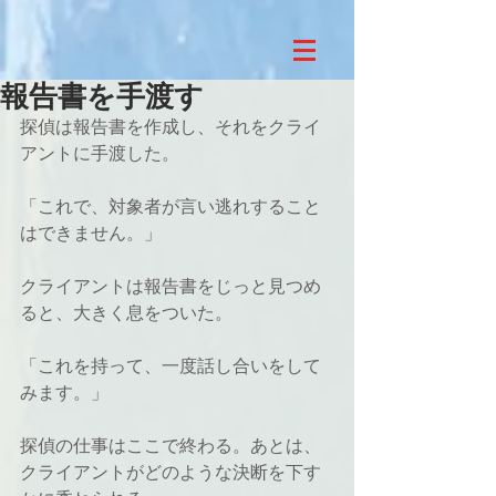
報告書を手渡す
探偵は報告書を作成し、それをクライ
アントに手渡した。
「これで、対象者が言い逃れすること
はできません。」
クライアントは報告書をじっと見つめ
ると、大きく息をついた。
「これを持って、一度話し合いをして
みます。」
探偵の仕事はここで終わる。あとは、
クライアントがどのような決断を下す