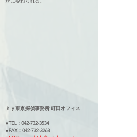
かに委ねられる。
ｈｙ東京探偵事務所 町田オフィス
●TEL：042-732-3534
●FAX：042-732-3263