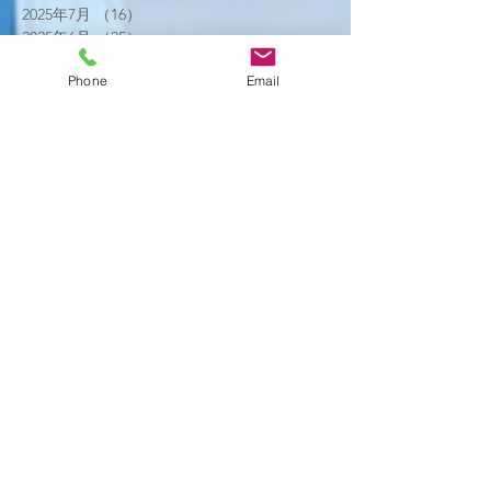
2025年7月
（16）
16件の記事
2025年6月
（25）
25件の記事
2025年5月
（20）
20件の記事
Phone
Email
2025年4月
（21）
21件の記事
2025年3月
（17）
17件の記事
2025年2月
（22）
22件の記事
2025年1月
（29）
29件の記事
2024年12月
（26）
26件の記事
2024年11月
（20）
20件の記事
2024年10月
（25）
25件の記事
2024年9月
（16）
16件の記事
2024年8月
（19）
19件の記事
2024年7月
（11）
11件の記事
2024年6月
（10）
10件の記事
2024年5月
（17）
17件の記事
2024年4月
（16）
16件の記事
2024年3月
（6）
6件の記事
2024年2月
（12）
12件の記事
2024年1月
（14）
14件の記事
2023年12月
（2）
2件の記事
2023年11月
（2）
2件の記事