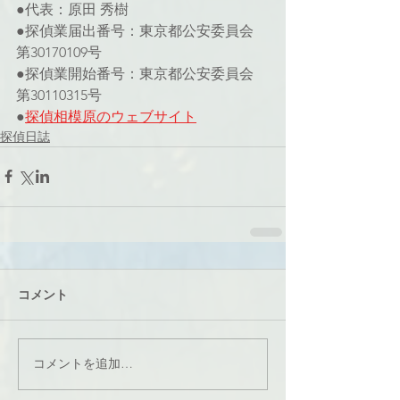
●代表：原田 秀樹
●探偵業届出番号：東京都公安委員会 
第30170109号
●探偵業開始番号：東京都公安委員会 
第30110315号
●
探偵相模原のウェブサイト
探偵日誌
コメント
コメントを追加…