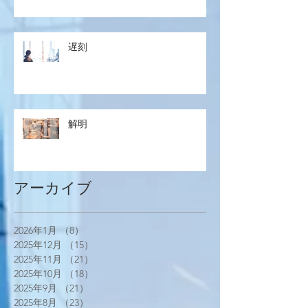
遅刻
解明
アーカイブ
2026年1月
（8）
8件の記事
2025年12月
（15）
15件の記事
2025年11月
（21）
21件の記事
2025年10月
（18）
18件の記事
2025年9月
（21）
21件の記事
2025年8月
（23）
23件の記事