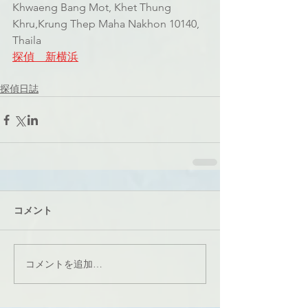
Khwaeng Bang Mot, Khet Thung 
Khru,Krung Thep Maha Nakhon 10140, 
Thaila
探偵　新横浜
探偵日誌
コメント
コメントを追加…