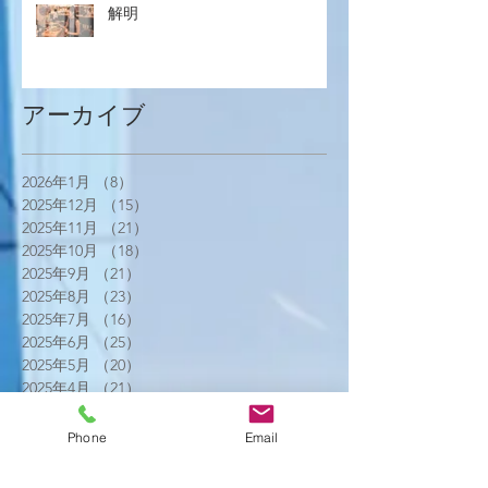
解明
アーカイブ
2026年1月
（8）
8件の記事
2025年12月
（15）
15件の記事
2025年11月
（21）
21件の記事
2025年10月
（18）
18件の記事
2025年9月
（21）
21件の記事
2025年8月
（23）
23件の記事
2025年7月
（16）
16件の記事
2025年6月
（25）
25件の記事
2025年5月
（20）
20件の記事
2025年4月
（21）
21件の記事
2025年3月
（17）
17件の記事
2025年2月
（22）
22件の記事
Phone
Email
2025年1月
（29）
29件の記事
2024年12月
（26）
26件の記事