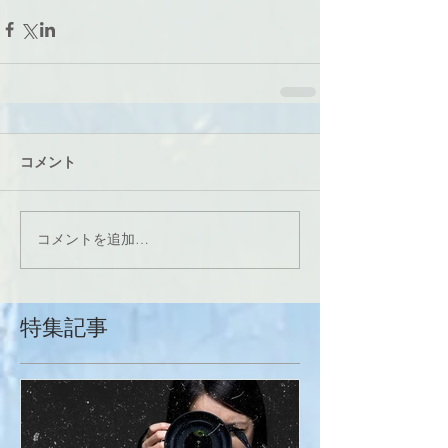
コメント
コメントを追加…
特集記事