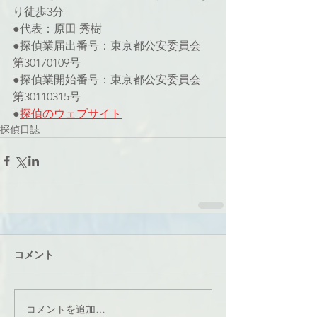
り徒歩3分
●代表：原田 秀樹
●探偵業届出番号：東京都公安委員会 
第30170109号
●探偵業開始番号：東京都公安委員会 
第30110315号
●
探偵のウェブサイト
探偵日誌
コメント
コメントを追加…