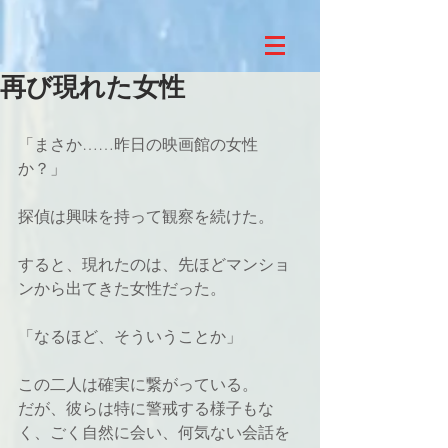
再び現れた女性
「まさか……昨日の映画館の女性
か？」
探偵は興味を持って観察を続けた。
すると、現れたのは、先ほどマンショ
ンから出てきた女性だった。
「なるほど、そういうことか」
この二人は確実に繋がっている。
だが、彼らは特に警戒する様子もな
く、ごく自然に会い、何気ない会話を