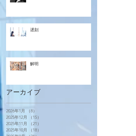
遅刻
解明
アーカイブ
2026年1月
（8）
8件の記事
2025年12月
（15）
15件の記事
2025年11月
（21）
21件の記事
2025年10月
（18）
18件の記事