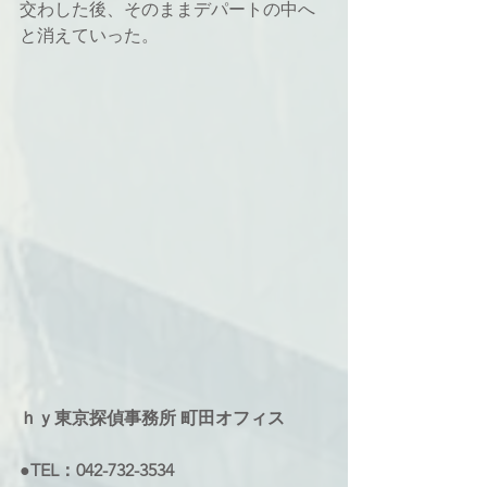
交わした後、そのままデパートの中へ
と消えていった。
ｈｙ東京探偵事務所 町田オフィス
●TEL：042-732-3534