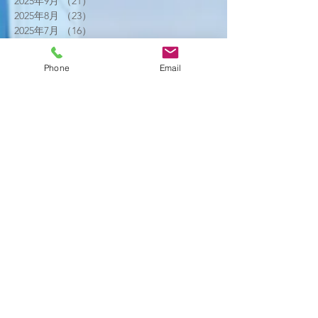
2025年9月
（21）
21件の記事
2025年8月
（23）
23件の記事
2025年7月
（16）
16件の記事
2025年6月
（25）
25件の記事
2025年5月
（20）
20件の記事
Phone
Email
2025年4月
（21）
21件の記事
2025年3月
（17）
17件の記事
2025年2月
（22）
22件の記事
2025年1月
（29）
29件の記事
2024年12月
（26）
26件の記事
2024年11月
（20）
20件の記事
2024年10月
（25）
25件の記事
2024年9月
（16）
16件の記事
2024年8月
（19）
19件の記事
2024年7月
（11）
11件の記事
2024年6月
（10）
10件の記事
2024年5月
（17）
17件の記事
2024年4月
（16）
16件の記事
2024年3月
（6）
6件の記事
2024年2月
（12）
12件の記事
2024年1月
（14）
14件の記事
2023年12月
（2）
2件の記事