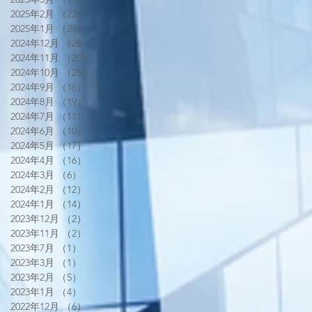
2025年2月
（22）
22件の記事
2025年1月
（29）
29件の記事
2024年12月
（26）
26件の記事
2024年11月
（20）
20件の記事
2024年10月
（25）
25件の記事
2024年9月
（16）
16件の記事
2024年8月
（19）
19件の記事
2024年7月
（11）
11件の記事
2024年6月
（10）
10件の記事
2024年5月
（17）
17件の記事
2024年4月
（16）
16件の記事
2024年3月
（6）
6件の記事
2024年2月
（12）
12件の記事
2024年1月
（14）
14件の記事
2023年12月
（2）
2件の記事
2023年11月
（2）
2件の記事
2023年7月
（1）
1件の記事
2023年3月
（1）
1件の記事
2023年2月
（5）
5件の記事
2023年1月
（4）
4件の記事
2022年12月
（6）
6件の記事