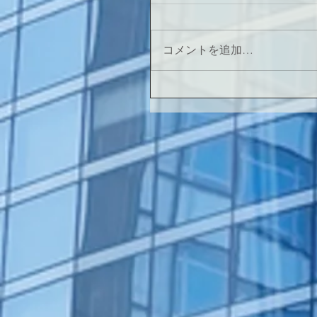
コメントを追加…