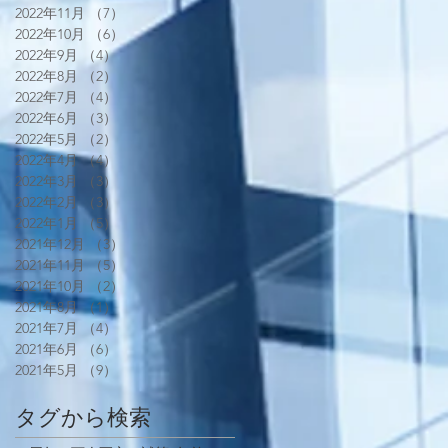
2022年11月
（7）
7件の記事
2022年10月
（6）
6件の記事
2022年9月
（4）
4件の記事
2022年8月
（2）
2件の記事
2022年7月
（4）
4件の記事
2022年6月
（3）
3件の記事
2022年5月
（2）
2件の記事
2022年4月
（4）
4件の記事
2022年3月
（3）
3件の記事
2022年2月
（3）
3件の記事
2022年1月
（5）
5件の記事
2021年12月
（3）
3件の記事
2021年11月
（5）
5件の記事
2021年10月
（2）
2件の記事
2021年8月
（1）
1件の記事
2021年7月
（4）
4件の記事
2021年6月
（6）
6件の記事
2021年5月
（9）
9件の記事
タグから検索