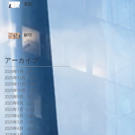
遅刻
解明
アーカイブ
2026年1月
（8）
8件の記事
2025年12月
（15）
15件の記事
2025年11月
（21）
21件の記事
2025年10月
（18）
18件の記事
2025年9月
（21）
21件の記事
2025年8月
（23）
23件の記事
2025年7月
（16）
16件の記事
2025年6月
（25）
25件の記事
2025年5月
（20）
20件の記事
2025年4月
（21）
21件の記事
2025年3月
（17）
17件の記事