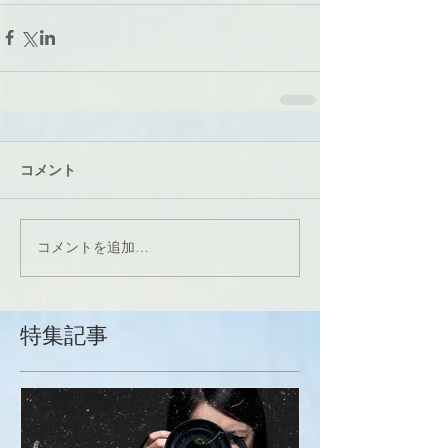
コメント
コメントを追加…
特集記事