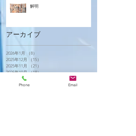
解明
アーカイブ
2026年1月
（8）
8件の記事
2025年12月
（15）
15件の記事
2025年11月
（21）
21件の記事
2025年10月
（18）
18件の記事
2025年9月
（21）
21件の記事
2025年8月
（23）
23件の記事
Phone
Email
2025年7月
（16）
16件の記事
2025年6月
（25）
25件の記事
2025年5月
（20）
20件の記事
2025年4月
（21）
21件の記事
2025年3月
（17）
17件の記事
2025年2月
（22）
22件の記事
2025年1月
（29）
29件の記事