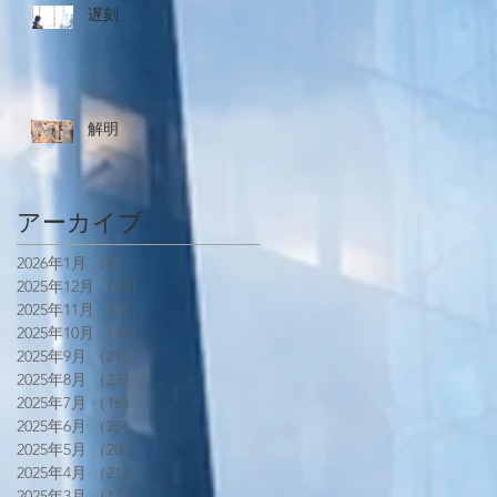
遅刻
解明
アーカイブ
2026年1月
（8）
8件の記事
2025年12月
（15）
15件の記事
2025年11月
（21）
21件の記事
2025年10月
（18）
18件の記事
2025年9月
（21）
21件の記事
2025年8月
（23）
23件の記事
2025年7月
（16）
16件の記事
2025年6月
（25）
25件の記事
2025年5月
（20）
20件の記事
2025年4月
（21）
21件の記事
2025年3月
（17）
17件の記事