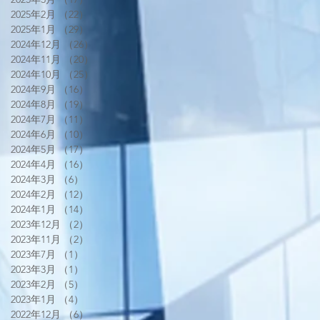
2025年2月
（22）
22件の記事
2025年1月
（29）
29件の記事
2024年12月
（26）
26件の記事
2024年11月
（20）
20件の記事
2024年10月
（25）
25件の記事
2024年9月
（16）
16件の記事
2024年8月
（19）
19件の記事
2024年7月
（11）
11件の記事
2024年6月
（10）
10件の記事
2024年5月
（17）
17件の記事
2024年4月
（16）
16件の記事
2024年3月
（6）
6件の記事
2024年2月
（12）
12件の記事
2024年1月
（14）
14件の記事
2023年12月
（2）
2件の記事
2023年11月
（2）
2件の記事
2023年7月
（1）
1件の記事
2023年3月
（1）
1件の記事
2023年2月
（5）
5件の記事
2023年1月
（4）
4件の記事
2022年12月
（6）
6件の記事