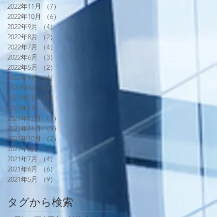
2022年11月
（7）
7件の記事
2022年10月
（6）
6件の記事
2022年9月
（4）
4件の記事
2022年8月
（2）
2件の記事
2022年7月
（4）
4件の記事
2022年6月
（3）
3件の記事
2022年5月
（2）
2件の記事
2022年4月
（4）
4件の記事
2022年3月
（3）
3件の記事
2022年2月
（3）
3件の記事
2022年1月
（5）
5件の記事
2021年12月
（3）
3件の記事
2021年11月
（5）
5件の記事
2021年10月
（2）
2件の記事
2021年8月
（1）
1件の記事
2021年7月
（4）
4件の記事
2021年6月
（6）
6件の記事
2021年5月
（9）
9件の記事
タグから検索