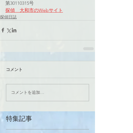
第30110315号
探偵　大和市のWebサイト
探偵日誌
コメント
コメントを追加…
特集記事