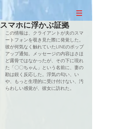
スマホに浮かぶ証拠
この情報は、クライアントが夫のスマ
ートフォンを覗き見た際に発覚した。
彼が何気なく触れていたLINEのポップ
アップ通知。メッセージの内容はさほ
ど露骨ではなかったが、その下に現れ
た「〇〇ちゃん」という名前に、妻の
勘は鋭く反応した。浮気の匂い、い
や、もっと生理的に受け付けない、汚
らわしい感覚が、彼女に訪れた。