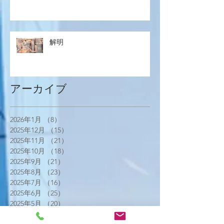
解明
アーカイブ
2026年1月
（8）
8件の記事
2025年12月
（15）
15件の記事
2025年11月
（21）
21件の記事
2025年10月
（18）
18件の記事
2025年9月
（21）
21件の記事
2025年8月
（23）
23件の記事
2025年7月
（16）
16件の記事
2025年6月
（25）
25件の記事
2025年5月
（20）
20件の記事
2025年4月
（21）
21件の記事