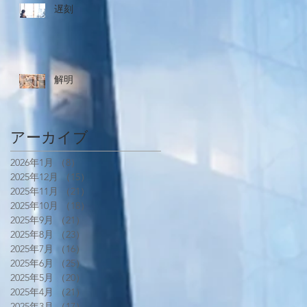
遅刻
解明
アーカイブ
2026年1月
（8）
8件の記事
2025年12月
（15）
15件の記事
2025年11月
（21）
21件の記事
2025年10月
（18）
18件の記事
2025年9月
（21）
21件の記事
2025年8月
（23）
23件の記事
2025年7月
（16）
16件の記事
2025年6月
（25）
25件の記事
2025年5月
（20）
20件の記事
2025年4月
（21）
21件の記事
2025年3月
（17）
17件の記事