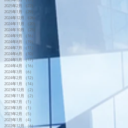
2025年2月
（22）
22件の記事
2025年1月
（29）
29件の記事
2024年12月
（26）
26件の記事
2024年11月
（20）
20件の記事
2024年10月
（25）
25件の記事
2024年9月
（16）
16件の記事
2024年8月
（19）
19件の記事
2024年7月
（11）
11件の記事
2024年6月
（10）
10件の記事
2024年5月
（17）
17件の記事
2024年4月
（16）
16件の記事
2024年3月
（6）
6件の記事
2024年2月
（12）
12件の記事
2024年1月
（14）
14件の記事
2023年12月
（2）
2件の記事
2023年11月
（2）
2件の記事
2023年7月
（1）
1件の記事
2023年3月
（1）
1件の記事
2023年2月
（5）
5件の記事
2023年1月
（4）
4件の記事
2022年12月
（6）
6件の記事