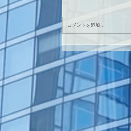
コメントを追加…