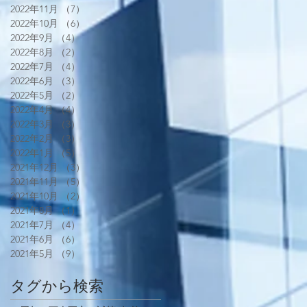
2022年11月
（7）
7件の記事
2022年10月
（6）
6件の記事
2022年9月
（4）
4件の記事
2022年8月
（2）
2件の記事
2022年7月
（4）
4件の記事
2022年6月
（3）
3件の記事
2022年5月
（2）
2件の記事
2022年4月
（4）
4件の記事
2022年3月
（3）
3件の記事
2022年2月
（3）
3件の記事
2022年1月
（5）
5件の記事
2021年12月
（3）
3件の記事
2021年11月
（5）
5件の記事
2021年10月
（2）
2件の記事
2021年8月
（1）
1件の記事
2021年7月
（4）
4件の記事
2021年6月
（6）
6件の記事
2021年5月
（9）
9件の記事
タグから検索