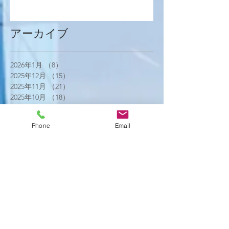
アーカイブ
2026年1月
（8）
8件の記事
2025年12月
（15）
15件の記事
2025年11月
（21）
21件の記事
2025年10月
（18）
18件の記事
2025年9月
（21）
21件の記事
2025年8月
（23）
23件の記事
Phone
Email
2025年7月
（16）
16件の記事
2025年6月
（25）
25件の記事
2025年5月
（20）
20件の記事
2025年4月
（21）
21件の記事
2025年3月
（17）
17件の記事
2025年2月
（22）
22件の記事
2025年1月
（29）
29件の記事
2024年12月
（26）
26件の記事
2024年11月
（20）
20件の記事
2024年10月
（25）
25件の記事