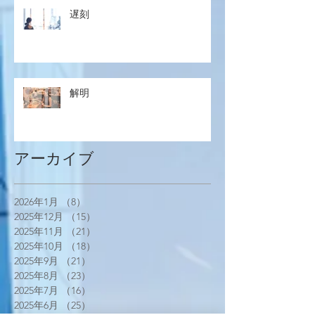
遅刻
解明
アーカイブ
2026年1月
（8）
8件の記事
2025年12月
（15）
15件の記事
2025年11月
（21）
21件の記事
2025年10月
（18）
18件の記事
2025年9月
（21）
21件の記事
2025年8月
（23）
23件の記事
2025年7月
（16）
16件の記事
2025年6月
（25）
25件の記事