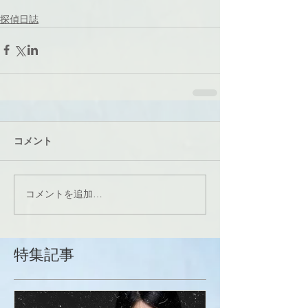
探偵日誌
コメント
コメントを追加…
特集記事