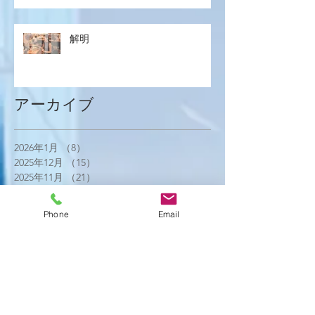
解明
アーカイブ
2026年1月
（8）
8件の記事
2025年12月
（15）
15件の記事
2025年11月
（21）
21件の記事
2025年10月
（18）
18件の記事
2025年9月
（21）
21件の記事
Phone
Email
2025年8月
（23）
23件の記事
2025年7月
（16）
16件の記事
2025年6月
（25）
25件の記事
2025年5月
（20）
20件の記事
2025年4月
（21）
21件の記事
2025年3月
（17）
17件の記事
2025年2月
（22）
22件の記事