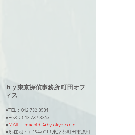
ｈｙ東京探偵事務所 町田オフ
ィス
●TEL：042-732-3534
●FAX：042-732-3263
●
MAIL：machida@hytokyo.co.jp
●所在地：〒194-0013 東京都町田市原町