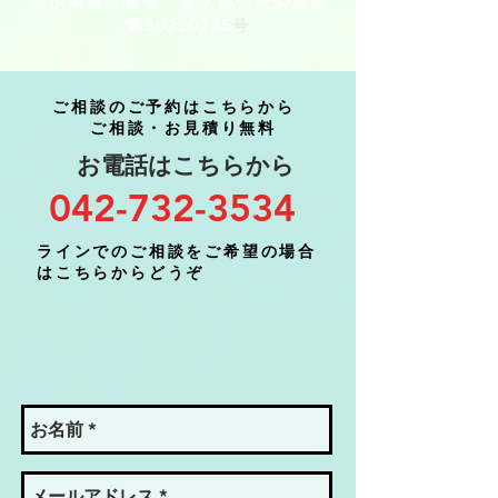
探偵業届出番号：東京都公安委員会
第30220235
号
​ご相談のご予約はこちらから
ご相談・お見積り無料
​お電話はこちらから
042-732-3534
​ラインでのご相談をご希望の場合
はこちらからどうぞ​