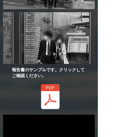
​報告書のサンプルです。クリックして
ご確認ください。